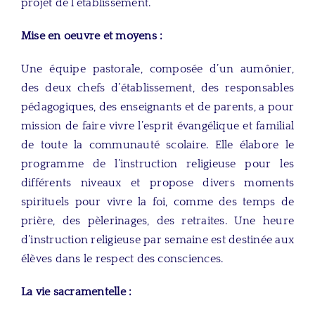
projet de l’établissement.
Mise en oeuvre et moyens :
Une équipe pastorale, composée d’un aumônier,
des deux chefs d’établissement, des responsables
pédagogiques, des enseignants et de parents, a pour
mission de faire vivre l’esprit évangélique et familial
de toute la communauté scolaire. Elle élabore le
programme de l’instruction religieuse pour les
différents niveaux et propose divers moments
spirituels pour vivre la foi, comme des temps de
prière, des pèlerinages, des retraites. Une heure
d’instruction religieuse par semaine est destinée aux
élèves dans le respect des consciences.
La vie sacramentelle :