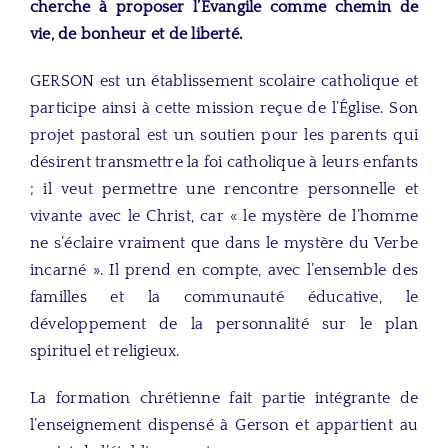
cherche à proposer l’Évangile comme chemin de
vie, de bonheur et de liberté.
GERSON est un établissement scolaire catholique et
participe ainsi à cette mission reçue de l’Église. Son
projet pastoral est un soutien pour les parents qui
désirent transmettre la foi catholique à leurs enfants
; il veut permettre une rencontre personnelle et
vivante avec le Christ, car « le mystère de l’homme
ne s’éclaire vraiment que dans le mystère du Verbe
incarné ». Il prend en compte, avec l’ensemble des
familles et la communauté éducative, le
développement de la personnalité sur le plan
spirituel et religieux.
La formation chrétienne fait partie intégrante de
l’enseignement dispensé à Gerson et appartient au