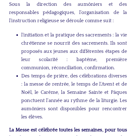
Sous la direction des aumôniers et des
responsables pédagogiques, l’organisation de la
l’instruction religieuse se déroule comme suit :
l’initiation et la pratique des sacrements : la vie
chrétienne se nourrit des sacrements. Ils sont
proposés aux jeunes aux différentes étapes de
leur scolarité : baptême, première
communion, réconciliation, confirmation.
Des temps de prière, des célébrations diverses
: la messe de rentrée, le temps de l’Avent et de
Noël, le Carême, la Semaine Sainte et Pâques
ponctuent l’année au rythme de la liturgie. Les
aumôniers sont disponibles pour rencontrer
les élèves.
La Messe est célébrée toutes les semaines, pour tous