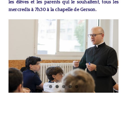
les élèves et les parents qui le souhaitent, tous les
mercredis à 7h30 à la chapelle de Gerson.