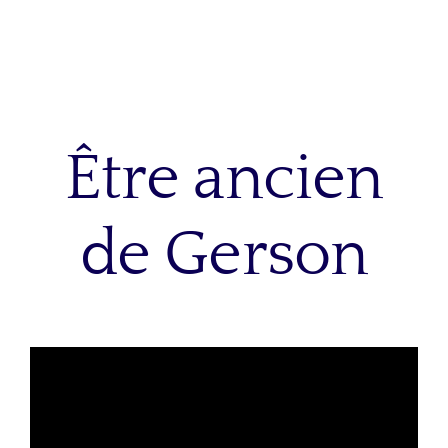
Être ancien
de Gerson