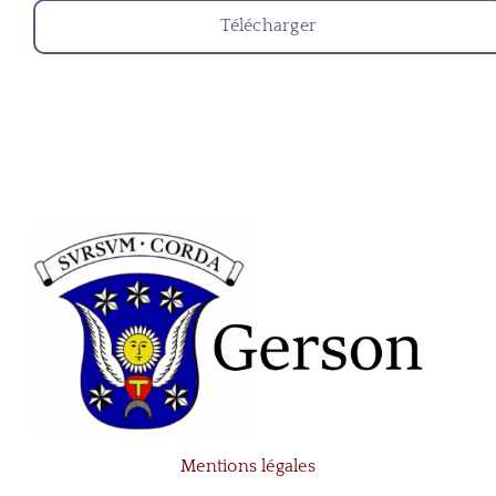
Télécharger
Mentions légales