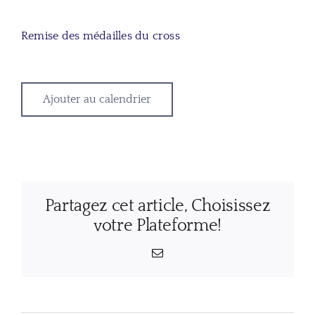
Remise des médailles du cross
Ajouter au calendrier
Partagez cet article, Choisissez
votre Plateforme!
Email