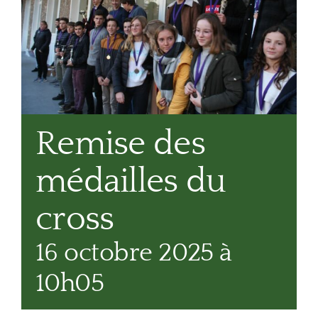
Remise des
médailles du
cross
16 octobre 2025 à
10h05