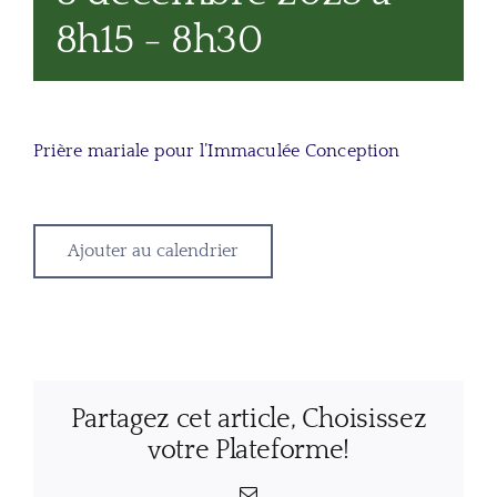
8h15
-
8h30
Prière mariale pour l’Immaculée Conception
Ajouter au calendrier
Partagez cet article, Choisissez
votre Plateforme!
Email