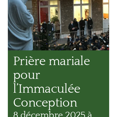
Prière mariale
pour
l’Immaculée
Conception
8 décembre 2025 à