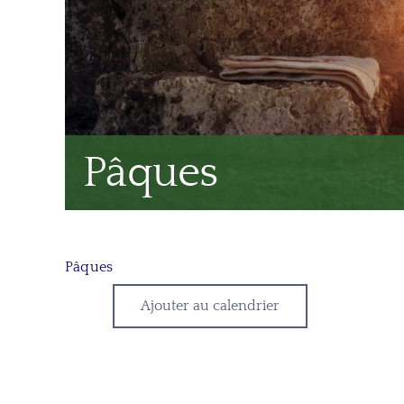
Pâques
Pâques
Ajouter au calendrier