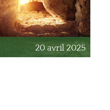
20 avril 2025