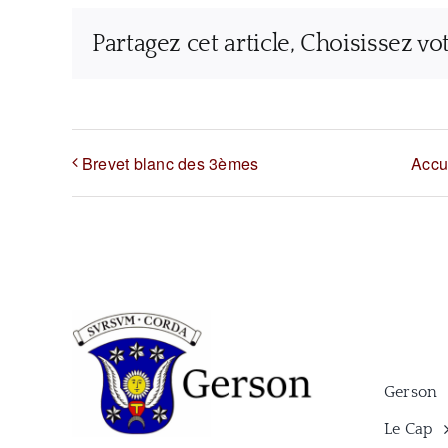
Partagez cet article, Choisissez vo
Brevet blanc des 3èmes
Accu
Gerson
Le Cap