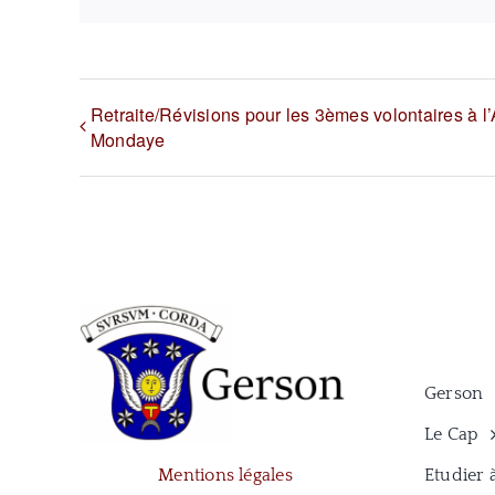
Retraite/Révisions pour les 3èmes volontaires à 
Mondaye
Gerson
Le Cap
Mentions légales
Etudier 