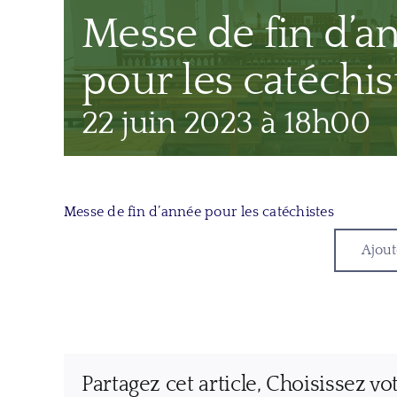
Messe de fin d’a
pour les catéchis
22 juin 2023 à 18h00
Messe de fin d’année pour les catéchistes
Ajout
Partagez cet article, Choisissez vo