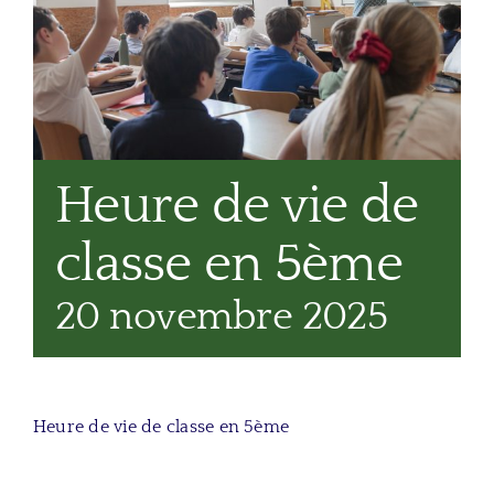
Heure de vie de
classe en 5ème
20 novembre 2025
Heure de vie de classe en 5ème