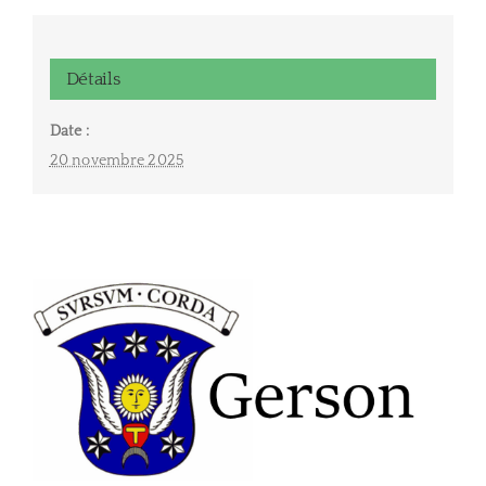
Détails
Date :
20 novembre 2025