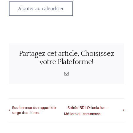
Ajouter au calendrier
Partagez cet article, Choisissez
votre Plateforme!
Email
Soutenance du rapport de
Soirée BDI-Orientation –
stage des 1ères
Métiers du commerce