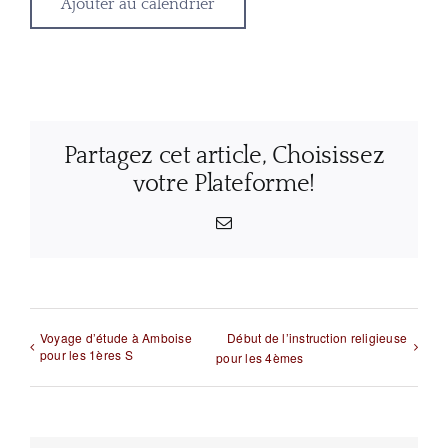
Ajouter au calendrier
Partagez cet article, Choisissez
votre Plateforme!
Email
Voyage d’étude à Amboise
Début de l’instruction religieuse
pour les 1ères S
pour les 4èmes