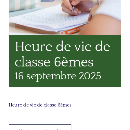
Heure de vie de
classe 6èmes
16 septembre 2025
Heure de vie de classe 6èmes