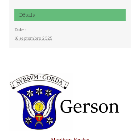
Détails
Date :
16 septembre 2025
Mentions légales