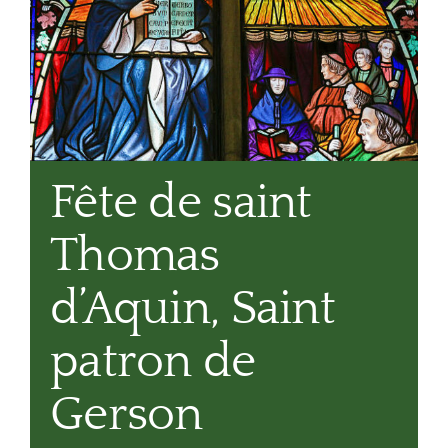
Fête de saint
Thomas
d’Aquin, Saint
patron de
Gerson