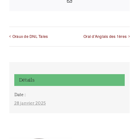
Email
Oraux de DNL Tales
Oral d’Anglais des 1ères
Détails
Date :
28 janvier 2025