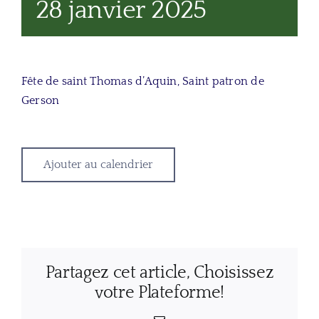
28 janvier 2025
Fête de saint Thomas d’Aquin, Saint patron de
Gerson
Ajouter au calendrier
Partagez cet article, Choisissez
votre Plateforme!