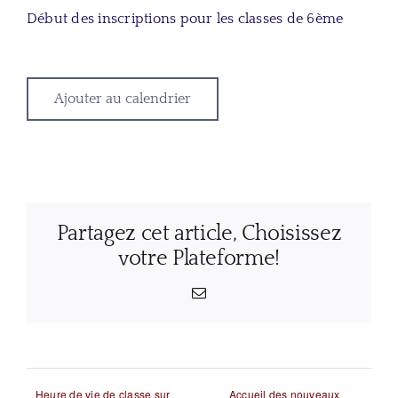
Début des inscriptions pour les classes de 6ème
Ajouter au calendrier
Partagez cet article, Choisissez
votre Plateforme!
Email
Heure de vie de classe sur
Accueil des nouveaux