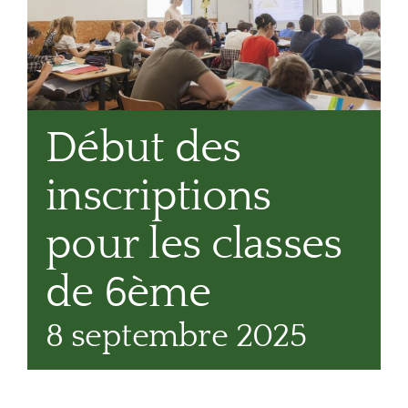
Début des
inscriptions
pour les classes
de 6ème
8 septembre 2025