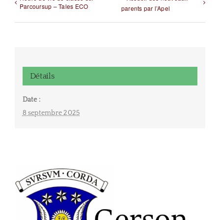
Parcoursup – Tales ECO
parents par l’Apel
Détails
Date :
8 septembre 2025