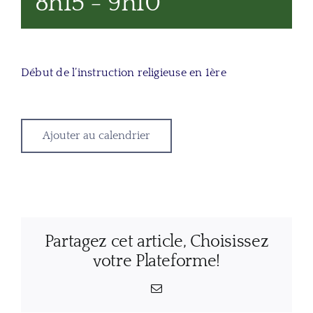
8h15
-
9h10
Début de l’instruction religieuse en 1ère
Ajouter au calendrier
Partagez cet article, Choisissez
votre Plateforme!
Email