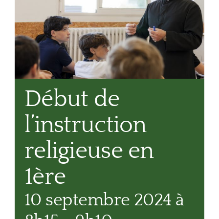
Début de
l’instruction
religieuse en
1ère
10 septembre 2024 à