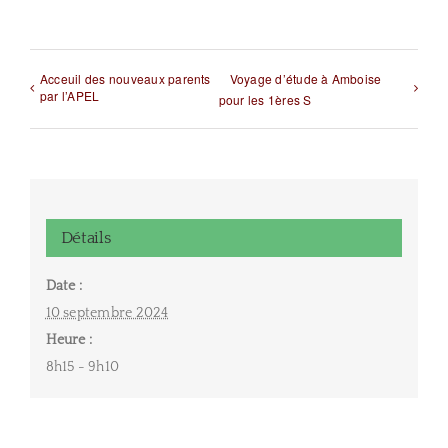
Acceuil des nouveaux parents
Voyage d’étude à Amboise
par l’APEL
pour les 1ères S
Détails
Date :
10 septembre 2024
Heure :
8h15 - 9h10