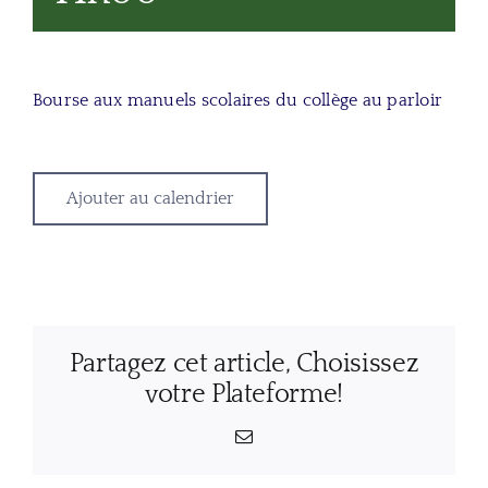
Bourse aux manuels scolaires du collège au parloir
Ajouter au calendrier
Partagez cet article, Choisissez
votre Plateforme!
Email