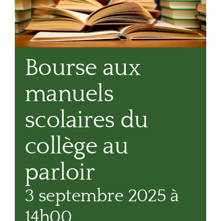
Bourse aux
manuels
scolaires du
collège au
parloir
3 septembre 2025 à
14h00