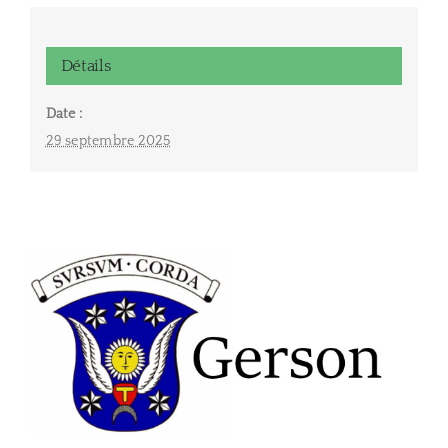
Détails
Date :
29 septembre 2025