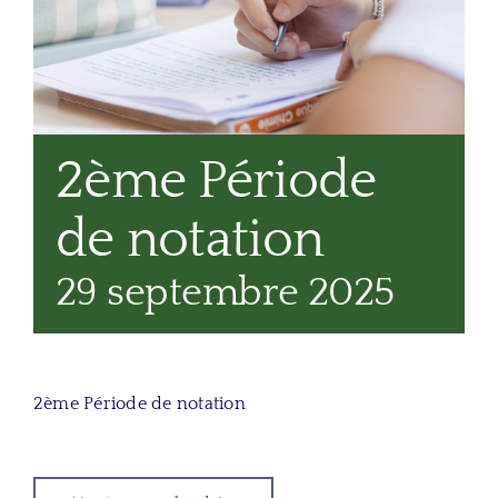
2ème Période
de notation
29 septembre 2025
2ème Période de notation