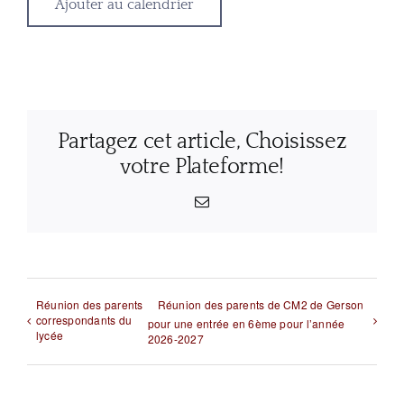
Ajouter au calendrier
Partagez cet article, Choisissez
votre Plateforme!
Email
Réunion des parents
Réunion des parents de CM2 de Gerson
correspondants du
pour une entrée en 6ème pour l’année
lycée
2026-2027