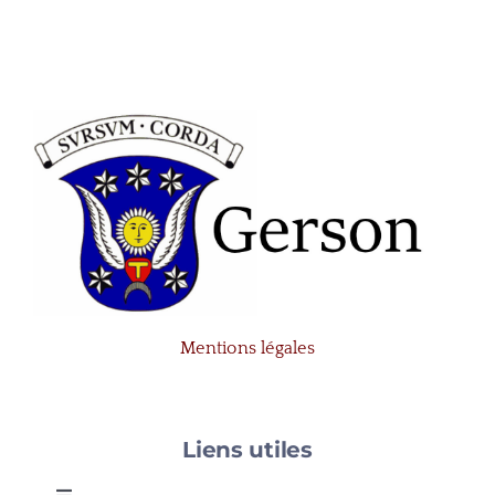
Mentions légales
Liens utiles