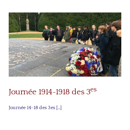
es
Journée 1914-1918 des 3
Journée 14-18 des 3es [...]