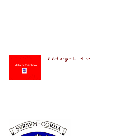
Novembre 2023
Télécharger la lettre