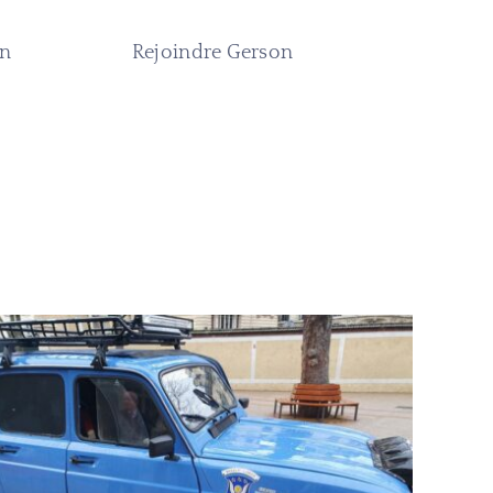
on
Rejoindre Gerson